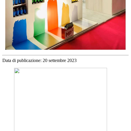
Data di publicazione: 20 settembre 2023