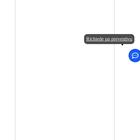
Richiede un preventivu