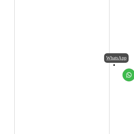
WhatsApp