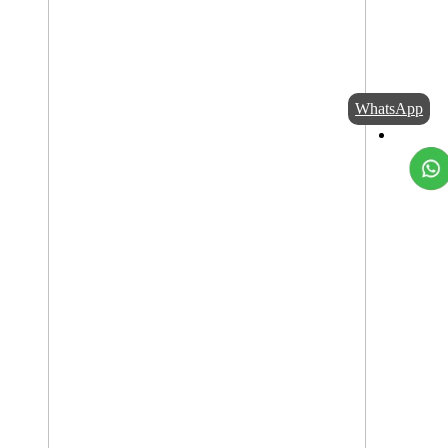
WhatsApp